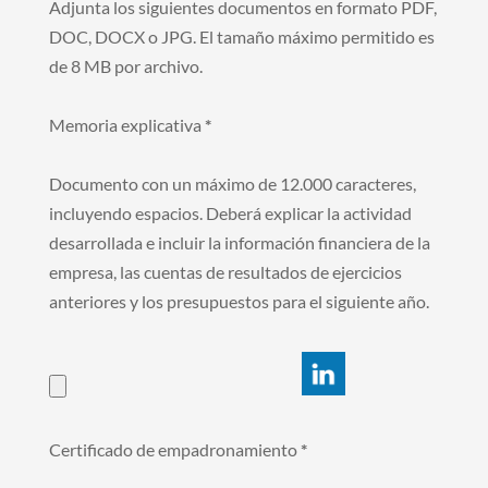
Adjunta los siguientes documentos en formato PDF,
DOC, DOCX o JPG. El tamaño máximo permitido es
de 8 MB por archivo.
Memoria explicativa
*
Documento con un máximo de 12.000 caracteres,
incluyendo espacios. Deberá explicar la actividad
desarrollada e incluir la información financiera de la
empresa, las cuentas de resultados de ejercicios
anteriores y los presupuestos para el siguiente año.
Certificado de empadronamiento
*