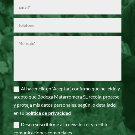
Al hacer clic en 'Aceptar', confirmo que he leído y
acepto que Bodega Matarromera SL recoja, procese
y proteja mis datos personales, según lo detallado
en su
política de privacidad
Deseo suscribirme a la newsletter y recibir
comunicaciones comerciales