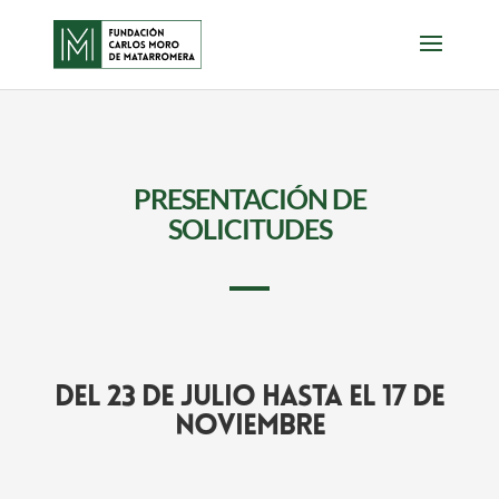
PRESENTACIÓN DE
SOLICITUDES
DEL 23 DE JULIO HASTA EL 17 DE
NOVIEMBRE