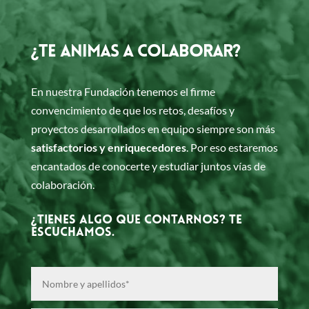
¿TE ANIMAS A COLABORAR?
En nuestra Fundación tenemos el firme
convencimiento de que los retos, desafíos y
proyectos desarrollados en equipo siempre son más
satisfactorios y enriquecedores
. Por eso estaremos
encantados de conocerte y estudiar juntos vías de
colaboración.
¿Tienes algo que contarnos? Te
escuchamos.