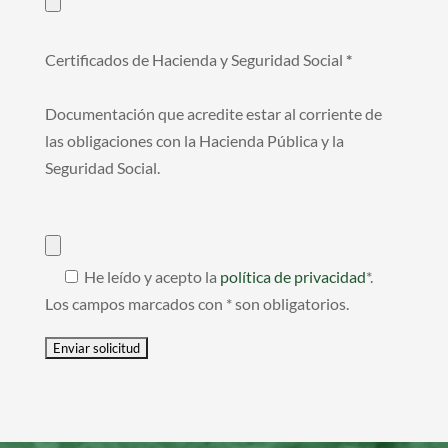
Certificados de Hacienda y Seguridad Social
*
Documentación que acredite estar al corriente de
las obligaciones con la Hacienda Pública y la
Seguridad Social.
He leído y acepto la
política de privacidad
*.
Los campos marcados con * son obligatorios.