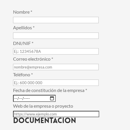
Nombre
*
Apellidos
*
DNI/NIF
*
Correo electrónico
*
Teléfono
*
Fecha de constitución de la empresa
*
Web de la empresa o proyecto
Documentación