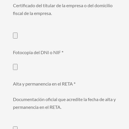
Certificado del titular de la empresa o del domicilio
fiscal de la empresa.
Fotocopia del DNI o NIF
*
Alta y permanencia en el RETA
*
Documentación oficial que acredite la fecha de alta y
permanencia en el RETA.