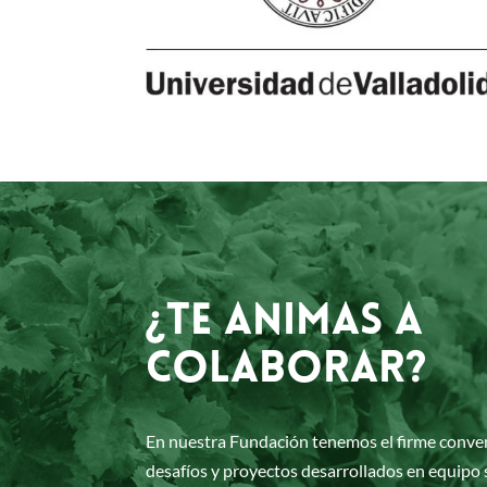
¿TE ANIMAS A
COLABORAR?
En nuestra Fundación tenemos el firme conven
desafíos y proyectos desarrollados en equipo