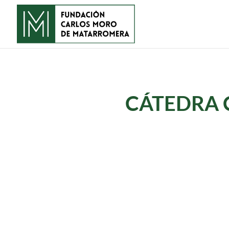
CÁTEDRA 