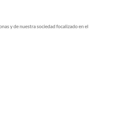
onas y de nuestra sociedad focalizado en el