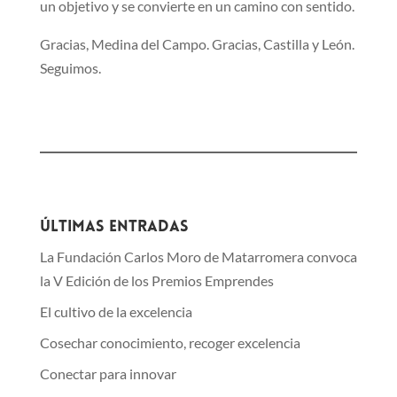
un objetivo y se convierte en un camino con sentido.
Gracias, Medina del Campo. Gracias, Castilla y León.
Seguimos.
Últimas entradas
La Fundación Carlos Moro de Matarromera convoca
la V Edición de los Premios Emprendes
El cultivo de la excelencia
Cosechar conocimiento, recoger excelencia
Conectar para innovar