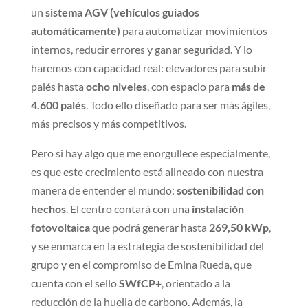
un
sistema AGV (vehículos guiados
automáticamente)
para automatizar movimientos
internos, reducir errores y ganar seguridad. Y lo
haremos con capacidad real: elevadores para subir
palés hasta
ocho niveles
, con espacio para
más de
4.600 palés
. Todo ello diseñado para ser más ágiles,
más precisos y más competitivos.
Pero si hay algo que me enorgullece especialmente,
es que este crecimiento está alineado con nuestra
manera de entender el mundo:
sostenibilidad con
hechos
. El centro contará con una
instalación
fotovoltaica
que podrá generar hasta
269,50 kWp
,
y se enmarca en la estrategia de sostenibilidad del
grupo y en el compromiso de Emina Rueda, que
cuenta con el sello
SWfCP+
, orientado a la
reducción de la huella de carbono. Además, la