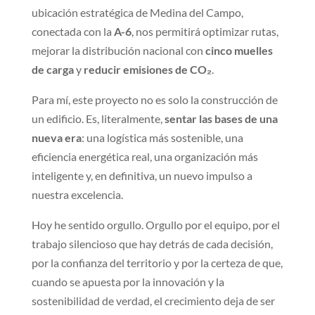
ubicación estratégica de Medina del Campo,
conectada con la
A-6
, nos permitirá optimizar rutas,
mejorar la distribución nacional con
cinco muelles
de carga
y
reducir emisiones de CO₂
.
Para mí, este proyecto no es solo la construcción de
un edificio. Es, literalmente,
sentar las bases de una
nueva era
: una logística más sostenible, una
eficiencia energética real, una organización más
inteligente y, en definitiva, un nuevo impulso a
nuestra excelencia.
Hoy he sentido orgullo. Orgullo por el equipo, por el
trabajo silencioso que hay detrás de cada decisión,
por la confianza del territorio y por la certeza de que,
cuando se apuesta por la innovación y la
sostenibilidad de verdad, el crecimiento deja de ser