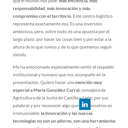
que el mundo nos pide:
más eficiencia, más
responsabilidad, más innovación y más
compromiso con el territorio
. Este centro logístico
representa exactamente eso. Es una inversión
ambiciosa, pero, sobre todo, es una apuesta por el
largo plazo: por hacer las cosas bien y por estar a la
altura de lo que somos y de lo que queremos seguir
siendo.
Me ha emocionado especialmente sentir el respaldo
institucional y humano que nos acompañó en la
presentación. Quiero hacer una
mención muy
especial a María González Corral
, consejera de
Agricultura de la Junta de Castilla y León, por sus
palabras y por reconocer algo que para nosotros es
irrenunciable:
la innovación y las nuevas
tecnologías no son un adorno, son una herramienta