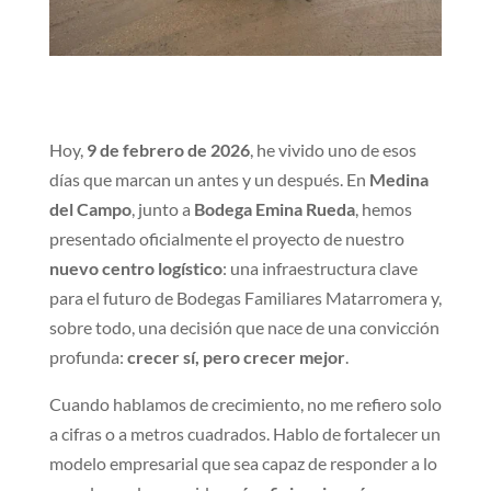
Hoy,
9 de febrero de 2026
, he vivido uno de esos
días que marcan un antes y un después. En
Medina
del Campo
, junto a
Bodega Emina Rueda
, hemos
presentado oficialmente el proyecto de nuestro
nuevo centro logístico
: una infraestructura clave
para el futuro de Bodegas Familiares Matarromera y,
sobre todo, una decisión que nace de una convicción
profunda:
crecer sí, pero crecer mejor
.
Cuando hablamos de crecimiento, no me refiero solo
a cifras o a metros cuadrados. Hablo de fortalecer un
modelo empresarial que sea capaz de responder a lo