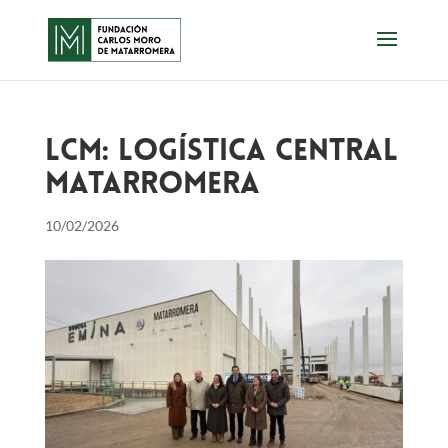
LCM: Logística Central
Matarromera
10/02/2026